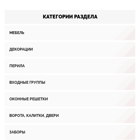
КАТЕГОРИИ РАЗДЕЛА
МЕБЕЛЬ
ДЕКОРАЦИИ
ПЕРИЛА
ВХОДНЫЕ ГРУППЫ
ОКОННЫЕ РЕШЕТКИ
ВОРОТА, КАЛИТКИ, ДВЕРИ
ЗАБОРЫ