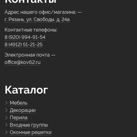
Адрес нашего офис/магазина: —
г. Рязань, ул. Свободы, д. 24а
Контактные телефоны:
8 (920) 994-91-54
8 (4912) 51-21-25
Электронная почта —
office@kov62.ru
Каталог
Мебель
Декорации
Перила
Входные группы
Оконные решетки