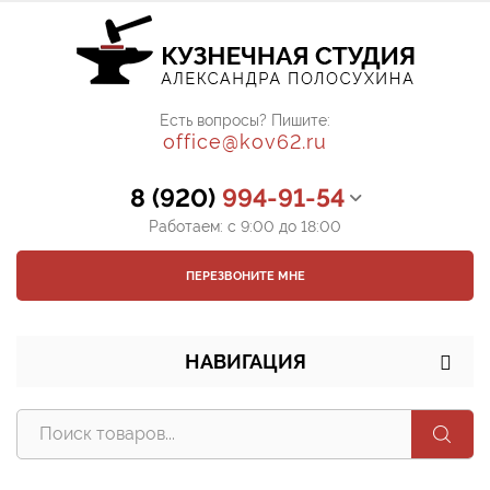
Есть вопросы? Пишите:
office@kov62.ru
8 (920)
994-91-54
Работаем: с 9:00 до 18:00
ПЕРЕЗВОНИТЕ МНЕ
НАВИГАЦИЯ