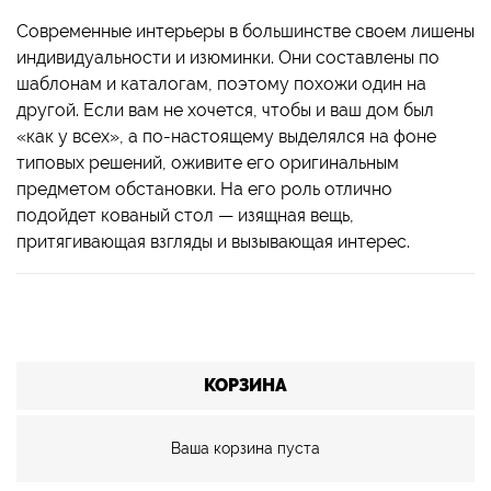
Современные интерьеры в большинстве своем лишены
индивидуальности и изюминки. Они составлены по
шаблонам и каталогам, поэтому похожи один на
другой. Если вам не хочется, чтобы и ваш дом был
«как у всех», а по-настоящему выделялся на фоне
типовых решений, оживите его оригинальным
предметом обстановки. На его роль отлично
подойдет кованый стол — изящная вещь,
притягивающая взгляды и вызывающая интерес.
КОРЗИНА
Ваша корзина пуста