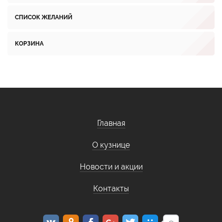
СПИСОК ЖЕЛАНИЙ
КОРЗИНА
Главная
О кузнице
Новости и акции
Контакты