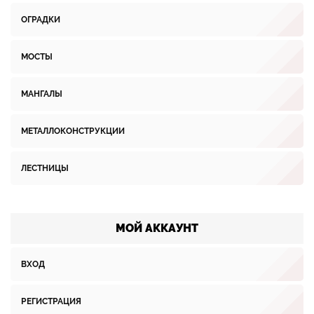
ОГРАДКИ
МОСТЫ
МАНГАЛЫ
МЕТАЛЛОКОНСТРУКЦИИ
ЛЕСТНИЦЫ
МОЙ АККАУНТ
ВХОД
РЕГИСТРАЦИЯ