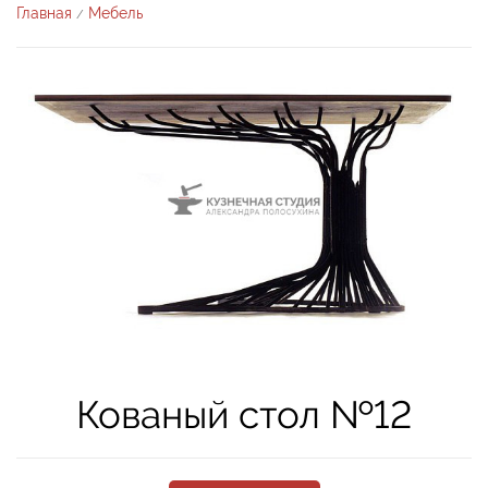
Главная
Мебель
/
Кованый стол №12