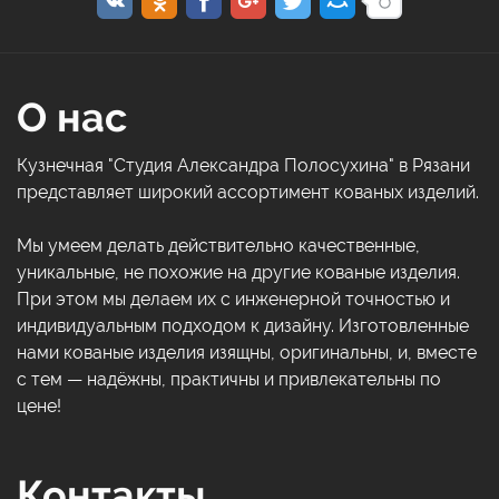
О нас
Кузнечная "Студия Александра Полосухина" в Рязани
представляет широкий ассортимент кованых изделий.
Мы умеем делать действительно качественные,
уникальные, не похожие на другие кованые изделия.
При этом мы делаем их с инженерной точностью и
индивидуальным подходом к дизайну. Изготовленные
нами кованые изделия изящны, оригинальны, и, вместе
с тем — надёжны, практичны и привлекательны по
цене!
Контакты