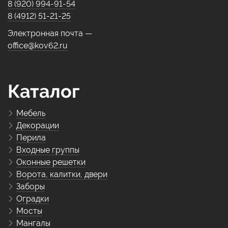
8 (920) 994-91-54
8 (4912) 51-21-25
Электронная почта —
office@kov62.ru
Каталог
Мебель
Декорации
Перила
Входные группы
Оконные решетки
Ворота, калитки, двери
Заборы
Оградки
Мосты
Мангалы