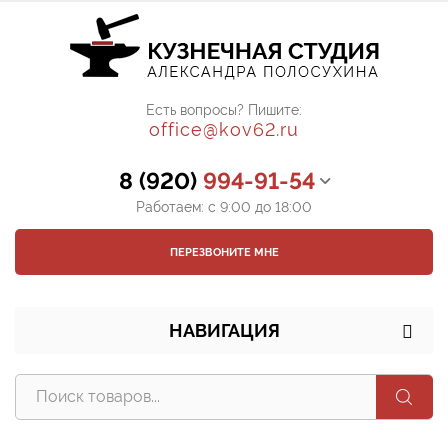
Есть вопросы? Пишите:
office@kov62.ru
8 (920)
994-91-54
Работаем: с 9:00 до 18:00
ПЕРЕЗВОНИТЕ МНЕ
НАВИГАЦИЯ