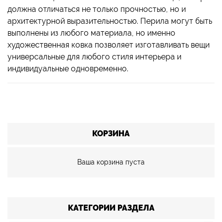
должна отличаться не только прочностью, но и
архитектурной выразительностью. Перила могут быть
выполнены из любого материала, но именно
художественная ковка позволяет изготавливать вещи
универсальные для любого стиля интерьера и
индивидуальные одновременно.
КОРЗИНА
Ваша корзина пуста
КАТЕГОРИИ РАЗДЕЛА