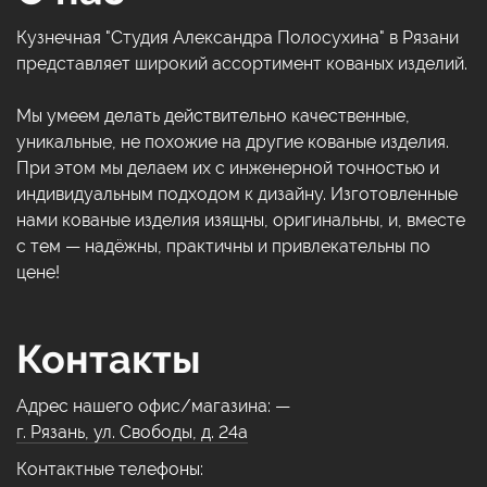
Кузнечная "Студия Александра Полосухина" в Рязани
представляет широкий ассортимент кованых изделий.
Мы умеем делать действительно качественные,
уникальные, не похожие на другие кованые изделия.
При этом мы делаем их с инженерной точностью и
индивидуальным подходом к дизайну. Изготовленные
нами кованые изделия изящны, оригинальны, и, вместе
с тем — надёжны, практичны и привлекательны по
цене!
Контакты
Адрес нашего офис/магазина: —
г. Рязань, ул. Свободы, д. 24а
Контактные телефоны: