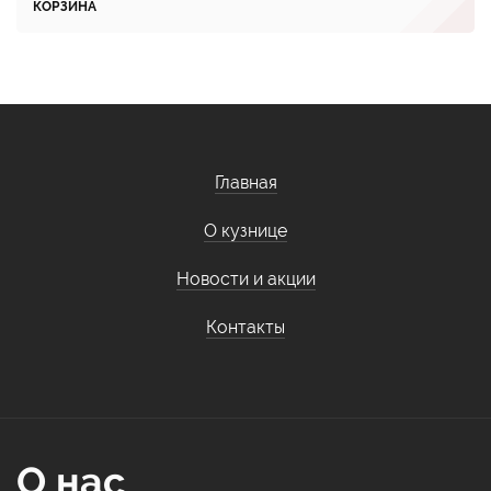
КОРЗИНА
Главная
О кузнице
Новости и акции
Контакты
О нас