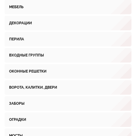
МЕБЕЛЬ
ДЕКОРАЦИИ
ПЕРИЛА
ВХОДНЫЕ ГРУППЫ
ОКОННЫЕ РЕШЕТКИ
ВОРОТА, КАЛИТКИ, ДВЕРИ
ЗАБОРЫ
ОГРАДКИ
МОСТЫ