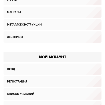
МАНГАЛЫ
МЕТАЛЛОКОНСТРУКЦИИ
ЛЕСТНИЦЫ
МОЙ АККАУНТ
ВХОД
РЕГИСТРАЦИЯ
СПИСОК ЖЕЛАНИЙ