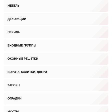
МЕБЕЛЬ
ДЕКОРАЦИИ
ПЕРИЛА
ВХОДНЫЕ ГРУППЫ
ОКОННЫЕ РЕШЕТКИ
ВОРОТА, КАЛИТКИ, ДВЕРИ
ЗАБОРЫ
ОГРАДКИ
МОСТЫ