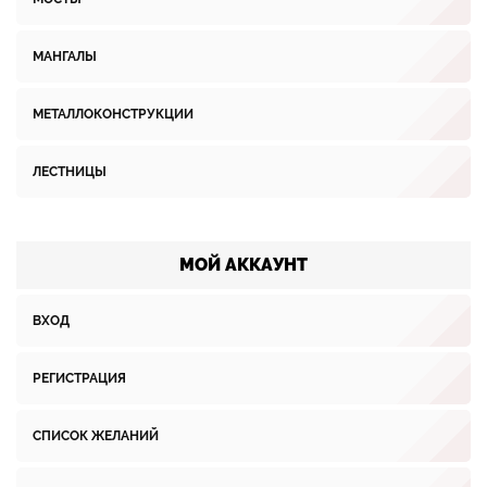
МАНГАЛЫ
МЕТАЛЛОКОНСТРУКЦИИ
ЛЕСТНИЦЫ
МОЙ АККАУНТ
ВХОД
РЕГИСТРАЦИЯ
СПИСОК ЖЕЛАНИЙ