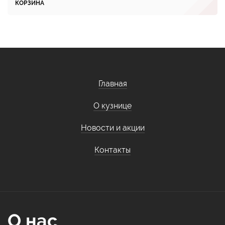
КОРЗИНА
Главная
О кузнице
Новости и акции
Контакты
О нас