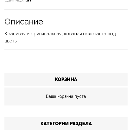
Описание
Красивая и оригинальная, кованая подставка под
цветы!
КОРЗИНА
Ваша корзина пуста
КАТЕГОРИИ РАЗДЕЛА