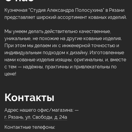
Кузнечная "Студия Александра Полосухина" в Рязани
представляет широкий ассортимент кованых изделий.
Мы умеем делать действительно качественные,
уникальные, не похожие на другие кованые изделия.
При этом мы делаем их с инженерной точностью и
индивидуальным подходом к дизайну. Изготовленные
нами кованые изделия изящны, оригинальны, и, вместе
с тем — надёжны, практичны и привлекательны по
цене!
Контакты
Адрес нашего офис/магазина: —
г. Рязань, ул. Свободы, д. 24а
Контактные телефоны: