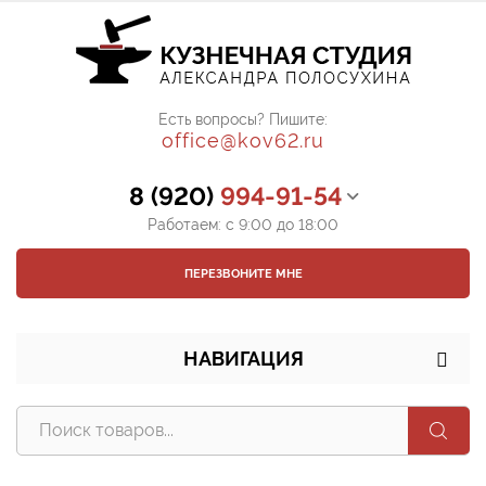
Есть вопросы? Пишите:
office@kov62.ru
8 (920)
994-91-54
Работаем: с 9:00 до 18:00
ПЕРЕЗВОНИТЕ МНЕ
НАВИГАЦИЯ