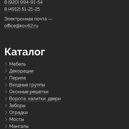
8 (920) 994-91-54
8 (4912) 51-21-25
Электронная почта —
office@kov62.ru
Каталог
Мебель
Декорации
Перила
Входные группы
Оконные решетки
Ворота, калитки, двери
Заборы
Оградки
Мосты
Мангалы